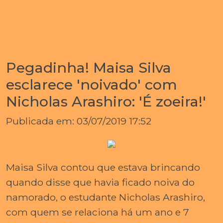
Pegadinha! Maisa Silva
esclarece 'noivado' com
Nicholas Arashiro: 'É zoeira!'
Publicada em: 03/07/2019 17:52
Maisa Silva contou que estava brincando
quando disse que havia ficado noiva do
namorado, o estudante Nicholas Arashiro,
com quem se relaciona há um ano e 7