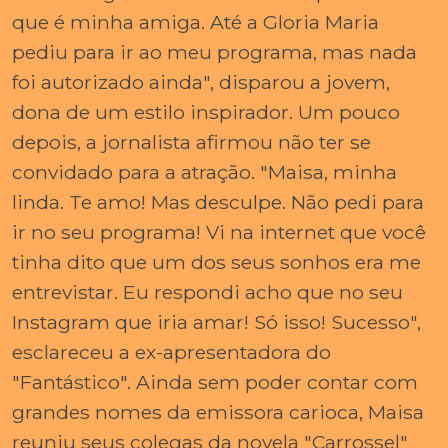
que é minha amiga. Até a Gloria Maria
pediu para ir ao meu programa, mas nada
foi autorizado ainda", disparou a jovem,
dona de um estilo inspirador. Um pouco
depois, a jornalista afirmou não ter se
convidado para a atração. "Maisa, minha
linda. Te amo! Mas desculpe. Não pedi para
ir no seu programa! Vi na internet que você
tinha dito que um dos seus sonhos era me
entrevistar. Eu respondi acho que no seu
Instagram que iria amar! Só isso! Sucesso",
esclareceu a ex-apresentadora do
"Fantástico". Ainda sem poder contar com
grandes nomes da emissora carioca, Maisa
reuniu seus colegas da novela "Carrossel"