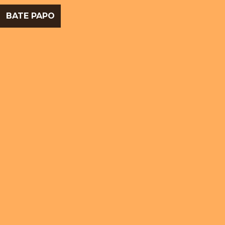
BATE PAPO