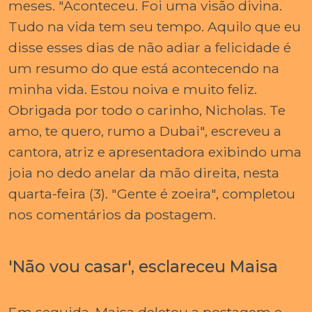
meses. "Aconteceu. Foi uma visão divina.
Tudo na vida tem seu tempo. Aquilo que eu
disse esses dias de não adiar a felicidade é
um resumo do que está acontecendo na
minha vida. Estou noiva e muito feliz.
Obrigada por todo o carinho, Nicholas. Te
amo, te quero, rumo a Dubai", escreveu a
cantora, atriz e apresentadora exibindo uma
joia no dedo anelar da mão direita, nesta
quarta-feira (3). "Gente é zoeira", completou
nos comentários da postagem.
'Não vou casar', esclareceu Maisa
Em seguida, Maisa deletou a postagem e