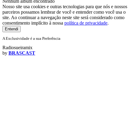
Nenhum álbum encontrado
Nosso site usa cookies e outras tecnologias para que nós e nossos
parceiros possamos lembrar de você e entender como você usa o
site. Ao continuar a navegação neste site será considerado como
consentimento implícito à nossa
política de privacidade
.
Entendi
A Exclusividade é a sua Preferência
Radiosueiramix
by
BRASCAST