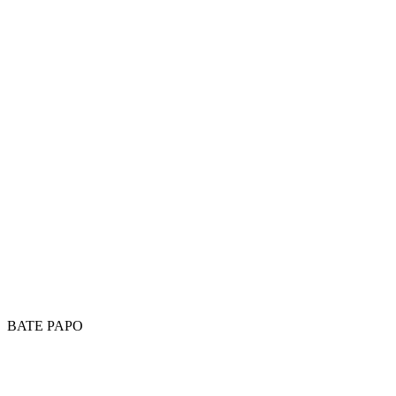
BATE PAPO