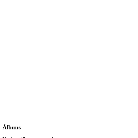
Álbuns