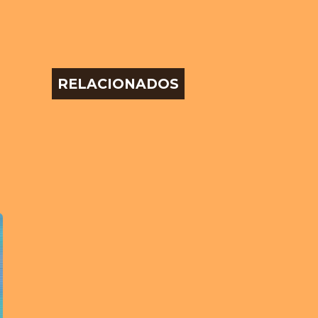
RELACIONADOS