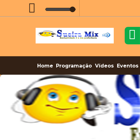
Home
Programação
Vídeos
Eventos