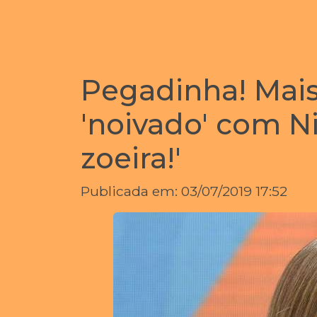
Pegadinha! Mais
'noivado' com Ni
zoeira!'
Publicada em: 03/07/2019 17:52