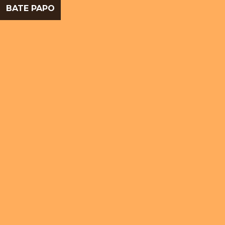
BATE PAPO