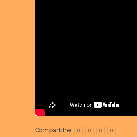
Compartilhe: