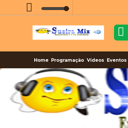
Home
Programação
Vídeos
Eventos