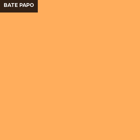
BATE PAPO