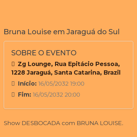
Bruna Louise em Jaraguá do Sul
SOBRE O EVENTO
Zg Lounge, Rua Epitácio Pessoa,
1228 Jaraguá, Santa Catarina, Brazil
Início:
16/05/2032 19:00
Fim:
16/05/2032 20:00
Show DESBOCADA com BRUNA LOUISE.