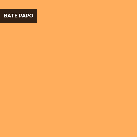
BATE PAPO