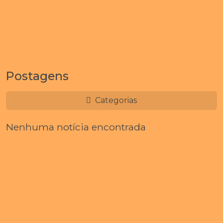
Postagens
Categorias
Nenhuma notícia encontrada