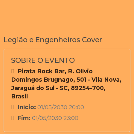
Legião e Engenheiros Cover
SOBRE O EVENTO
Pirata Rock Bar, R. Olívio
Domingos Brugnago, 501 - Vila Nova,
Jaraguá do Sul - SC, 89254-700,
Brasil
Início:
01/05/2030 20:00
Fim:
01/05/2030 23:00