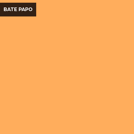
BATE PAPO